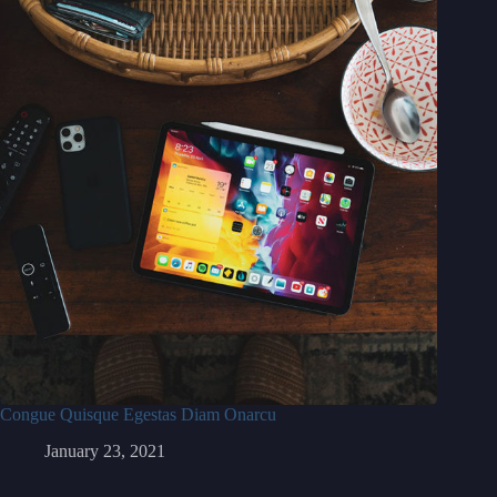
Congue Quisque Egestas Diam Onarcu
January 23, 2021