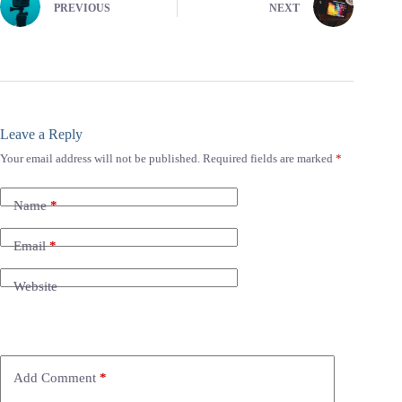
PREVIOUS
NEXT
Leave a Reply
Your email address will not be published.
Required fields are marked
*
Name
*
Email
*
Website
Add Comment
*