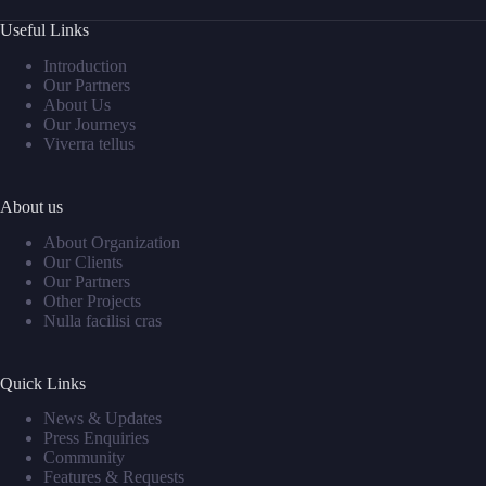
Useful Links
Introduction
Our Partners
About Us
Our Journeys
Viverra tellus
About us
About Organization
Our Clients
Our Partners
Other Projects
Nulla facilisi cras
Quick Links
News & Updates
Press Enquiries
Community
Features & Requests