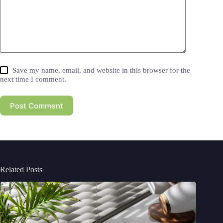
Save my name, email, and website in this browser for the
next time I comment.
Post Comment
Related Posts