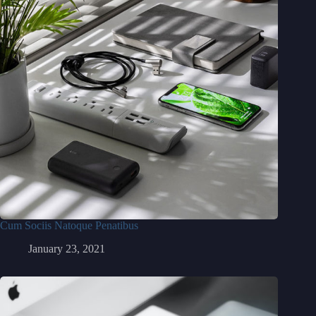
Cum Sociis Natoque Penatibus
January 23, 2021