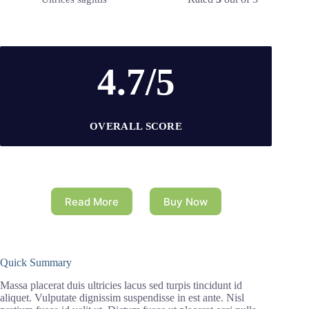
4.7/5
OVERALL SCORE
Read More
Buy Now
Quick Summary
Massa placerat duis ultricies lacus sed turpis tincidunt id
aliquet. Vulputate dignissim suspendisse in est ante. Nisl